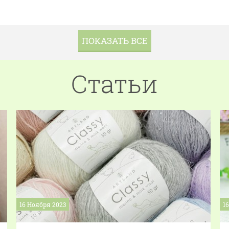
ПОКАЗАТЬ ВСЕ
Статьи
16 Ноября 2023
1