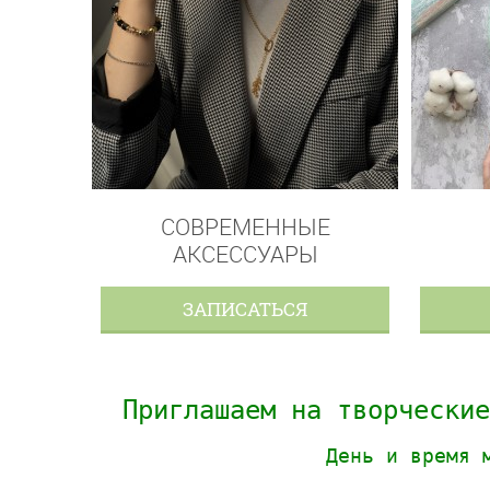
СОВРЕМЕННЫЕ
АКСЕССУАРЫ
ЗАПИСАТЬСЯ
Приглашаем на творческие
День и время 