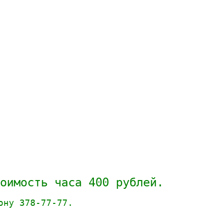
оимость часа 400 рублей.
ону 378-77-77.