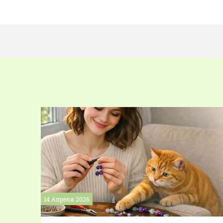
14 Апреля 2026