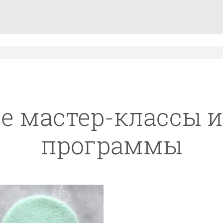
е мастер-классы 
программы