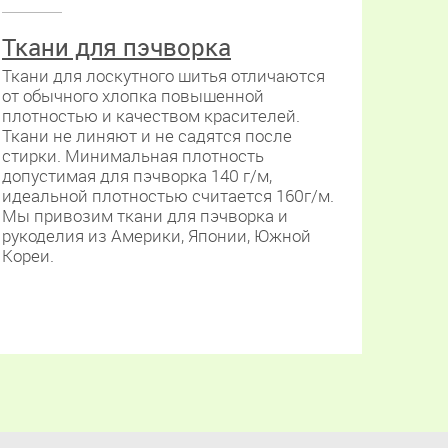
Ткани для пэчворка
Ткани для лоскутного шитья отличаются
от обычного хлопка повышенной
плотностью и качеством красителей.
Ткани не линяют и не садятся после
стирки. Минимальная плотность
допустимая для пэчворка 140 г/м,
идеальной плотностью считается 160г/м.
Мы привозим ткани для пэчворка и
рукоделия из Америки, Японии, Южной
Кореи.