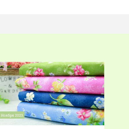
6 Ноября 2023