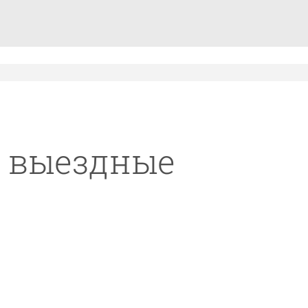
и выездные