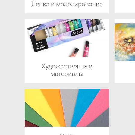
Лепка и моделирование
Художественные
материалы