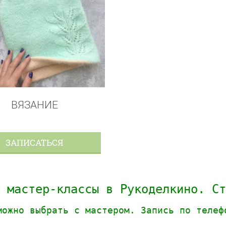
ВЯЗАНИЕ
ЗАПИСАТЬСЯ
 мастер-классы в Рукоделкино. Ст
можно выбрать с мастером.
Запись по телеф