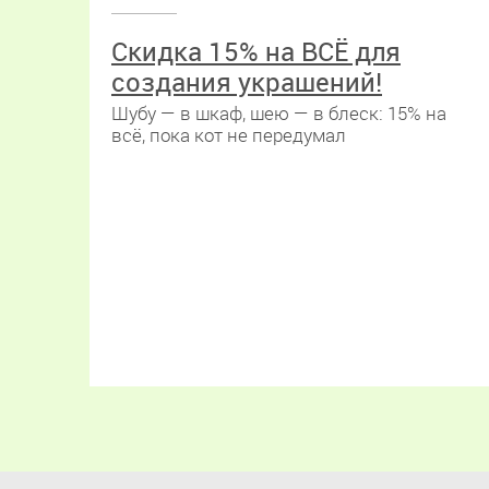
Скидка 15% на ВСЁ для
создания украшений!
Шубу — в шкаф, шею — в блеск: 15% на
всё, пока кот не передумал