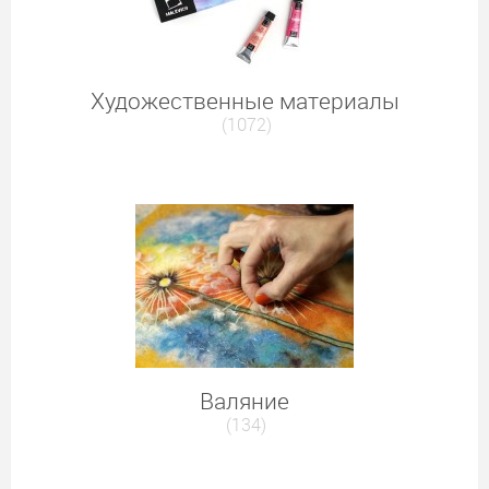
Художественные материалы
(1072)
Валяние
(134)