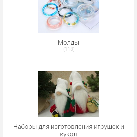
Молды
(118)
Наборы для изготовления игрушек и
кукол