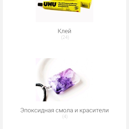
Клей
(24)
Эпоксидная смола и красители
(4)