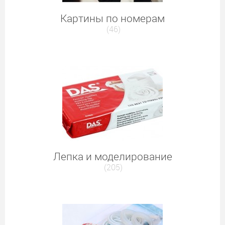
Картины по номерам
(46)
Лепка и моделирование
(205)