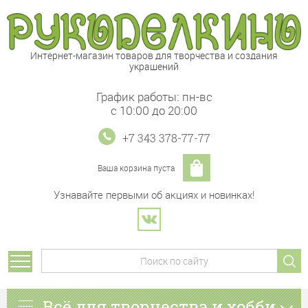
Интернет-магазин товаров для творчества и создания
украшений
График работы: пн-вс
с 10:00 до 20:00
+7 343 378-77-77
Ваша корзина пуста
Узнавайте первыми об акциях и новинках!
Всё для творчества и хобби