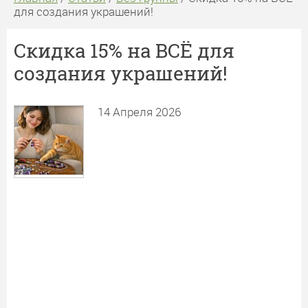
для создания украшений!
Скидка 15% на ВСЁ для
создания украшений!
14 Апреля 2026