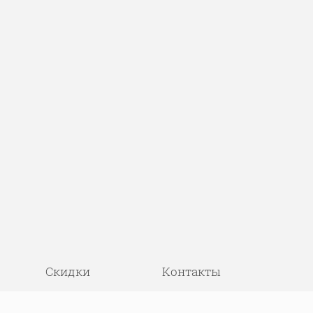
Скидки
Контакты