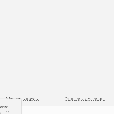
Мастер-классы
Оплата и доставка
ожие
адрес