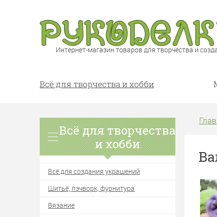
Интернет-магазин товаров для творчества и созд
Всё для творчества и хобби
Глав
Всё для творчества
и хобби
Ва
Всё для создания украшений
Шитьё, пэчворк, фурнитура
Вязание