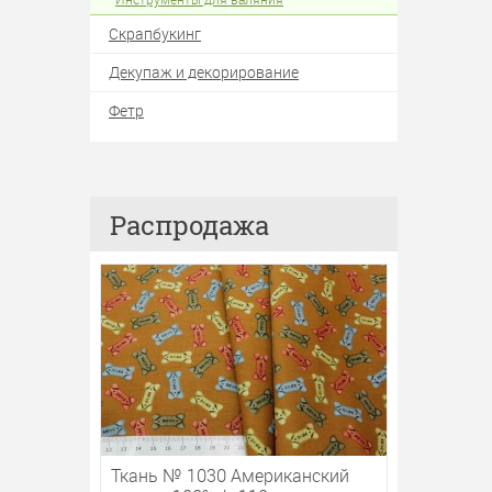
Скрапбукинг
Декупаж и декорирование
Фетр
Распродажа
Ткань № 1030 Американский