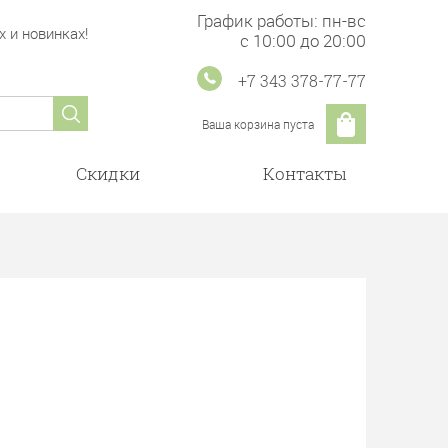
График работы: пн-вс
 и новинках!
с 10:00 до 20:00
+7 343 378-77-77
Ваша корзина пуста
Скидки
Контакты