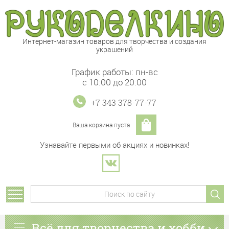
Интернет-магазин товаров для творчества и создания
украшений
График работы: пн-вс
с 10:00 до 20:00
+7 343 378-77-77
Ваша корзина пуста
Узнавайте первыми об акциях и новинках!
Всё для творчества и хобби