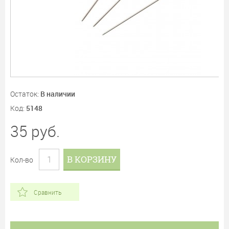
Остаток:
В наличии
Код:
5148
35
руб.
В КОРЗИНУ
Кол-во
Сравнить