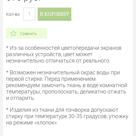
В КОРЗИНУ
Кол-во
Сравнить
* Из-за особенностей цветопередачи экранов
различных устройств, цвет может
незначительно отличаться от реального.
* Возможен незначительный окрас воды при
первой стирке. Перед применением
рекомендуем замочить ткань в воде комнатной
температуры, прополоскать, деликатно отжать
и отпарить.
* Изделия из ткани для пэчворка допускают
стирку при температуре 30-35 градусов, утюжку
на режиме «хлопок».