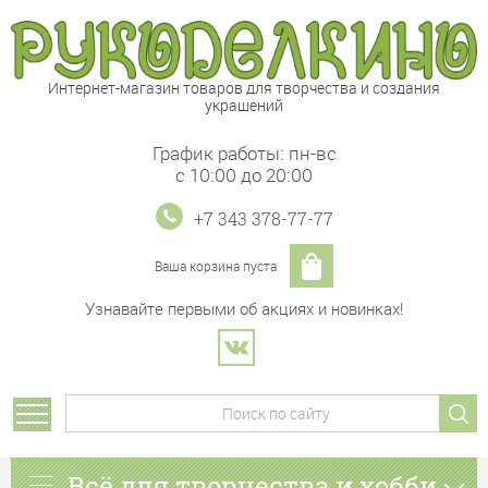
Интернет-магазин товаров для творчества и создания
украшений
График работы: пн-вс
с 10:00 до 20:00
+7 343 378-77-77
Ваша корзина пуста
Узнавайте первыми об акциях и новинках!
Всё для творчества и хобби