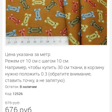
Цена указана за метр.
Режем от 10 см с шагом 10 см.
Например, чтобы купить 30 см ткани, в корзину
нужно положить 0.3 (обратите внимание,
ставить точку, а не запятую).
Остаток:
В наличии
Код:
12526
676
руб.
676
руб.