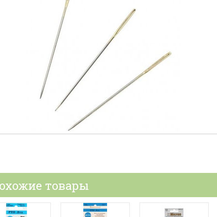
охожие товары