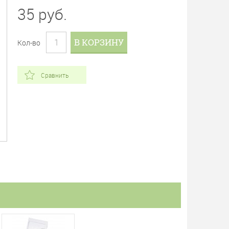
35
руб.
В КОРЗИНУ
Кол-во
Сравнить