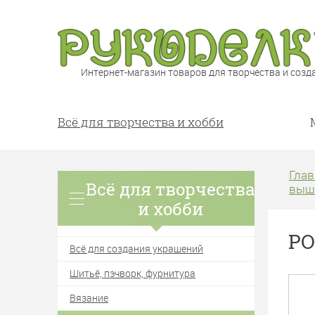
Интернет-магазин товаров для творчества и созд
Всё для творчества и хобби
Глав
Всё для творчества
выш
и хобби
PO
Всё для создания украшений
Шитьё, пэчворк, фурнитура
Вязание