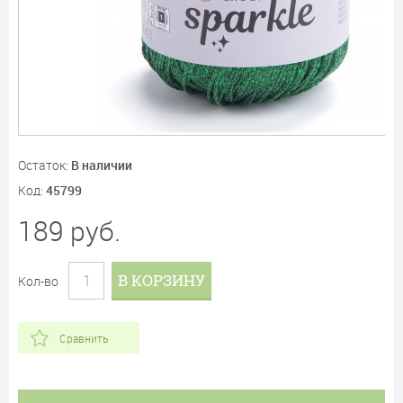
Остаток:
В наличии
Код:
45799
189
руб.
В КОРЗИНУ
Кол-во
Сравнить