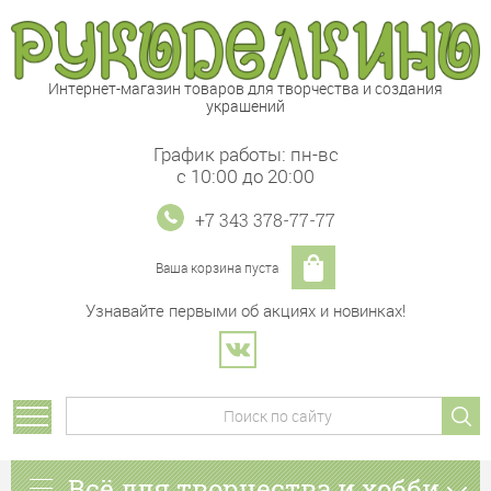
Интернет-магазин товаров для творчества и создания
украшений
График работы: пн-вс
с 10:00 до 20:00
+7 343 378-77-77
Ваша корзина пуста
Узнавайте первыми об акциях и новинках!
Всё для творчества и хобби