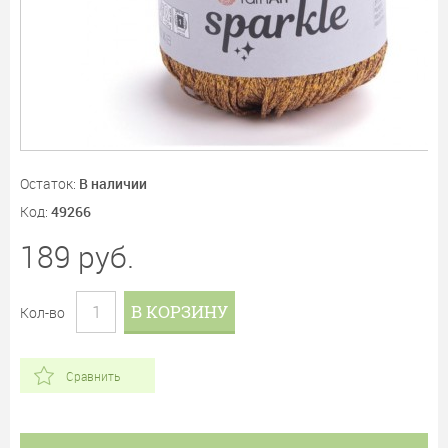
Остаток:
В наличии
Код:
49266
189
руб.
В КОРЗИНУ
Кол-во
Сравнить