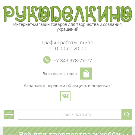
Интернет-магазин товаров для творчества и создания
украшений
График работы: пн-вс
с 10:00 до 20:00
+7 343 378-77-77
Ваша корзина пуста
Узнавайте первыми об акциях и новинках!
Всё для творчества и хобби