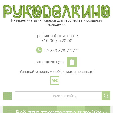
Интернет-магазин товаров для творчества и создания
украшений
График работы: пн-вс
с 10:00 до 20:00
+7 343 378-77-77
Ваша корзина пуста
Узнавайте первыми об акциях и новинках!
Всё для творчества и хобби