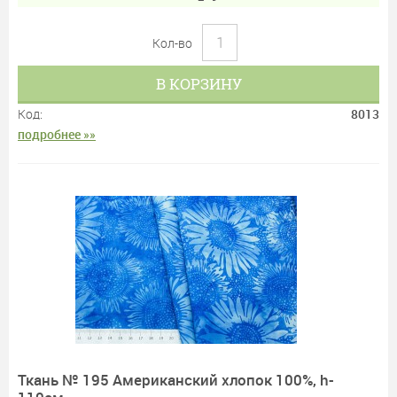
Кол-во
В КОРЗИНУ
Код:
8013
подробнее »»
Ткань № 195 Американский хлопок 100%, h-