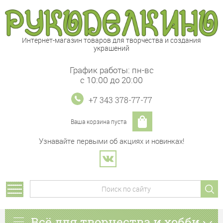
Интернет-магазин товаров для творчества и создания
украшений
График работы: пн-вс
с 10:00 до 20:00
+7 343 378-77-77
Ваша корзина пуста
Узнавайте первыми об акциях и новинках!
Всё для творчества и хобби