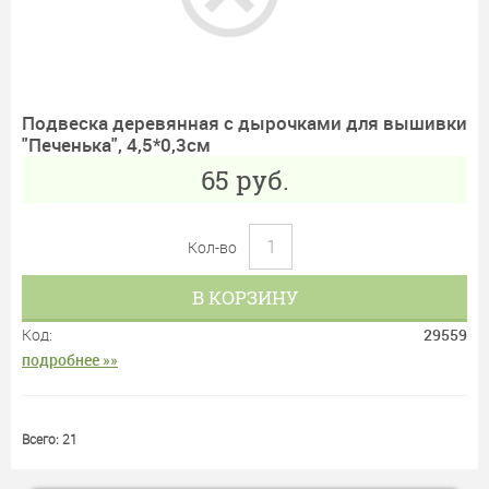
Подвеска деревянная с дырочками для вышивки
"Печенька", 4,5*0,3см
65
руб.
Кол-во
В КОРЗИНУ
Код:
29559
подробнее »»
Всего: 21