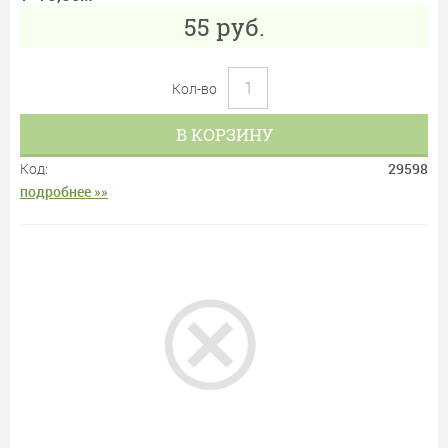
55
руб.
Кол-во
В КОРЗИНУ
Код:
29598
подробнее »»