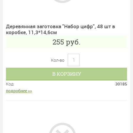
Деревянная заготовка "Набор цифр", 48 шт в
коробке, 11,3*14,6см
255
руб.
Кол-во
В КОРЗИНУ
Код:
30185
подробнее »»