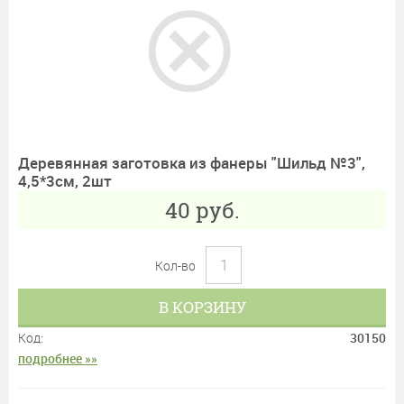
Деревянная заготовка из фанеры "Шильд №3",
4,5*3см, 2шт
40
руб.
Кол-во
В КОРЗИНУ
Код:
30150
подробнее »»