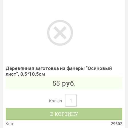
Деревянная заготовка из фанеры "Осиновый
лист", 8,5*10,5см
55
руб.
Кол-во
В КОРЗИНУ
Код:
29602