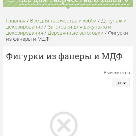
Главная
/
Всё для творчества и хобби
/
Декупаж и
декорирование
/
Заготовки для декупажа и
декорирования
/
Деревянные заготовки
/ Фигурки
из фанеры и МДФ
Фигурки из фанеры и МДФ
Выводить по
100