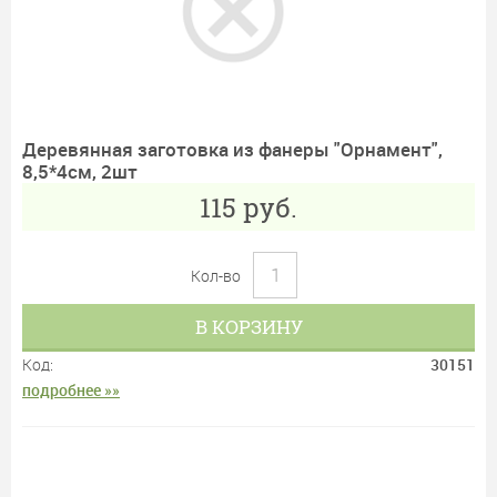
Деревянная заготовка из фанеры "Орнамент",
8,5*4см, 2шт
115
руб.
Кол-во
В КОРЗИНУ
Код:
30151
подробнее »»