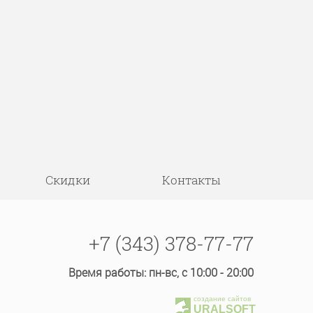
Скидки
Контакты
+7 (343) 378-77-77
Время работы: пн-вс, с 10:00 - 20:00
создание сайтов
URALSOFT