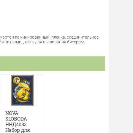
 картон ламинированный, пленка, соединительное
ия нитками, , нить для вышивания бисером,
NOVA
SLOBODA
ННД4083
Набор для