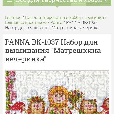
Главная
/
Всё для творчества и хобби
/
Вышивка
/
Вышивка крестиком
/
Panna
/ PANNA ВК-1037
Набор для вышивания Матрешкина вечеринка
PANNA ВК-1037 Набор для
вышивания "Матрешкина
вечеринка"