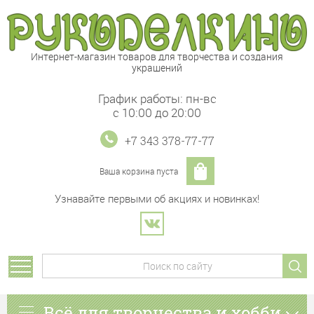
Интернет-магазин товаров для творчества и создания
украшений
График работы: пн-вс
с 10:00 до 20:00
+7 343 378-77-77
Ваша корзина пуста
Узнавайте первыми об акциях и новинках!
Всё для творчества и хобби