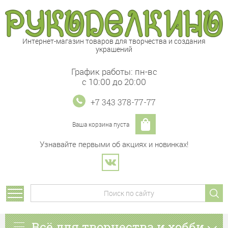
Интернет-магазин товаров для творчества и создания
украшений
График работы: пн-вс
с 10:00 до 20:00
+7 343 378-77-77
Ваша корзина пуста
Узнавайте первыми об акциях и новинках!
Всё для творчества и хобби