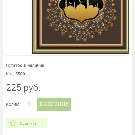
Остаток:
В наличии
Код:
5500
225
руб.
В КОРЗИНУ
Кол-во
Сравнить