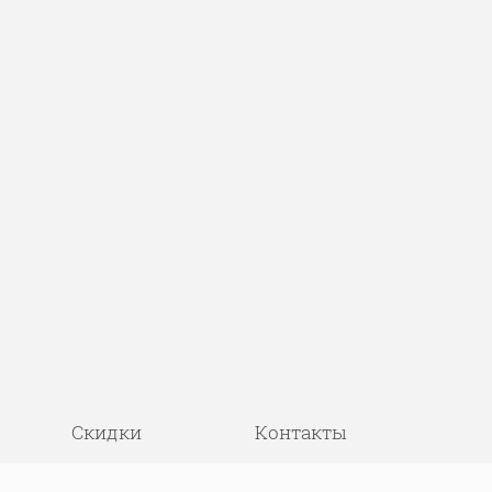
Скидки
Контакты