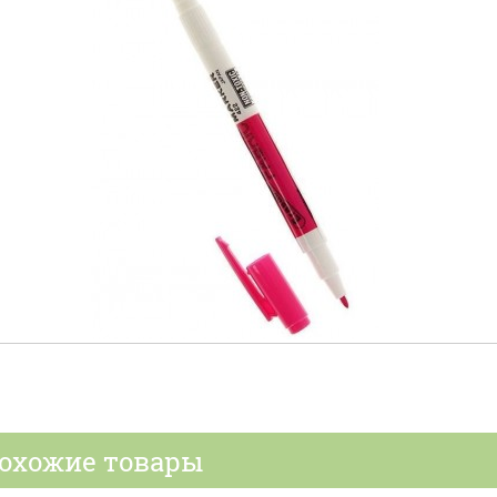
охожие товары