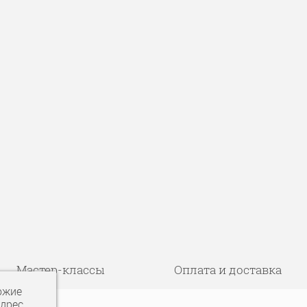
Мастер-классы
Оплата и доставка
ожие
адрес