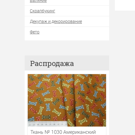
Валяние
Скрапбукинг
Декупаж и декорирование
Фетр
Распродажа
Ткань № 1030 Американский