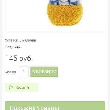
Остаток:
В наличии
Код:
6742
145
руб.
В КОРЗИНУ
Кол-во
Сравнить
Похожие товары