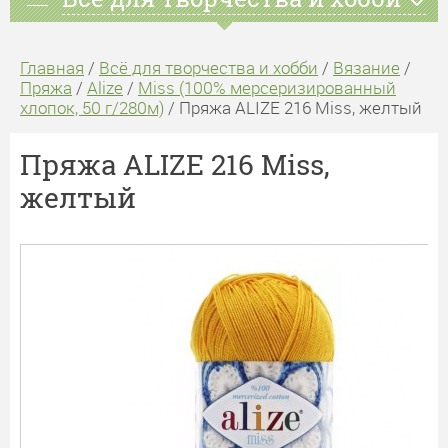
Главная
/
Всё для творчества и хобби
/
Вязание
/
Пряжа
/
Alize
/
Miss (100% мерсеризированный
хлопок, 50 г/280м)
/ Пряжа ALIZE 216 Miss, желтый
Пряжа ALIZE 216 Miss,
желтый