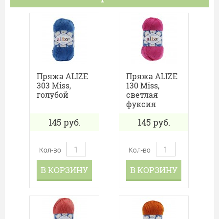
Пряжа ALIZE
Пряжа ALIZE
303 Miss,
130 Miss,
голубой
светлая
фуксия
145
руб.
145
руб.
Кол-во
Кол-во
В КОРЗИНУ
В КОРЗИНУ