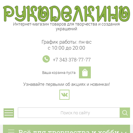
Интернет-магазин товаров для творчества и создания
украшений
График работы: пн-вс
с 10:00 до 20:00
+7 343 378-77-77
Ваша корзина пуста
Узнавайте первыми об акциях и новинках!
Всё для творчества и хобби