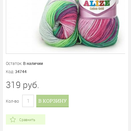
Остаток:
В наличии
Код:
34744
319
руб.
В КОРЗИНУ
Кол-во
Сравнить