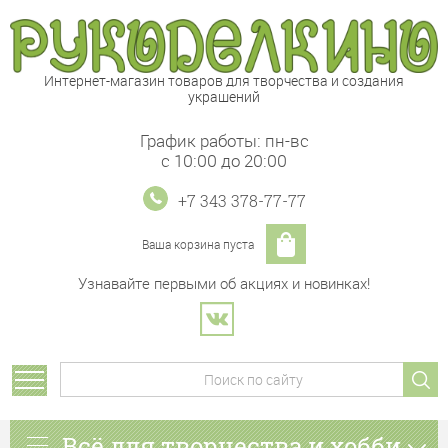
Интернет-магазин товаров для творчества и создания
украшений
График работы: пн-вс
с 10:00 до 20:00
+7 343 378-77-77
Ваша корзина пуста
Узнавайте первыми об акциях и новинках!
Всё для творчества и хобби