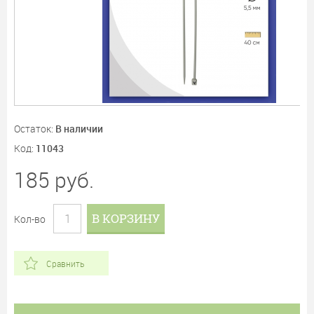
Остаток:
В наличии
Код:
11043
185
руб.
В КОРЗИНУ
Кол-во
Сравнить