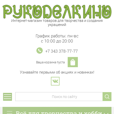
Интернет-магазин товаров для творчества и создания
украшений
График работы: пн-вс
с 10:00 до 20:00
+7 343 378-77-77
Ваша корзина пуста
Узнавайте первыми об акциях и новинках!
Всё для творчества и хобби