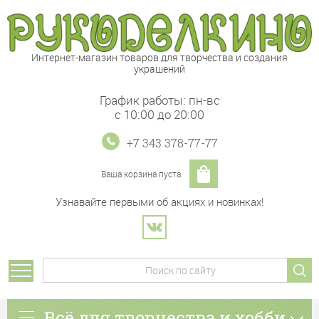
Интернет-магазин товаров для творчества и создания
украшений
График работы: пн-вс
с 10:00 до 20:00
+7 343 378-77-77
Ваша корзина пуста
Узнавайте первыми об акциях и новинках!
Всё для творчества и хобби