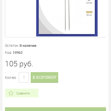
Остаток:
В наличии
Код:
10962
105
руб.
В КОРЗИНУ
Кол-во
Сравнить