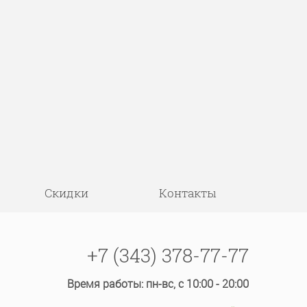
Скидки
Контакты
+7 (343) 378-77-77
Время работы: пн-вс, с 10:00 - 20:00