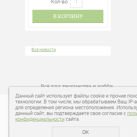
Кол-во
В КОРЗИНУ
Все новости
Всё для творчества и хобби
Данный сайт использует файлы cookie и прочие пох
технологии. В том числе, мы обрабатываем Ваш IP-
для определения региона местоположения. Использ
данный сайт, вы подтверждаете свое согласие с
пол
конфиденциальности
сайта.
ОК