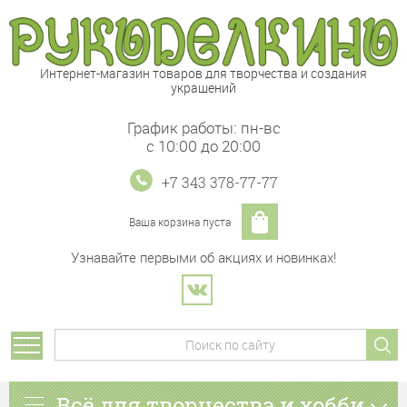
Интернет-магазин товаров для творчества и создания
украшений
График работы: пн-вс
с 10:00 до 20:00
+7 343 378-77-77
Ваша корзина пуста
Узнавайте первыми об акциях и новинках!
Всё для творчества и хобби