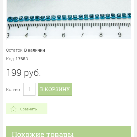
Остаток:
В наличии
Код:
17683
199
руб.
В КОРЗИНУ
Кол-во
Сравнить
Похожие товары