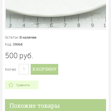
Остаток:
В наличии
Код:
39068
500
руб.
В КОРЗИНУ
Кол-во
Сравнить
Похожие товары