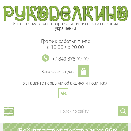
Интернет-магазин товаров для творчества и создания
украшений
График работы: пн-вс
с 10:00 до 20:00
+7 343 378-77-77
Ваша корзина пуста
Узнавайте первыми об акциях и новинках!
Всё для творчества и хобби