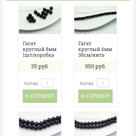
Гагат
Гагат
круглый 8мм
круглый 6мм
1шт/коробка
38см/нить
35
руб.
950
руб.
Кол-во
Кол-во
В КОРЗИНУ
В КОРЗИНУ