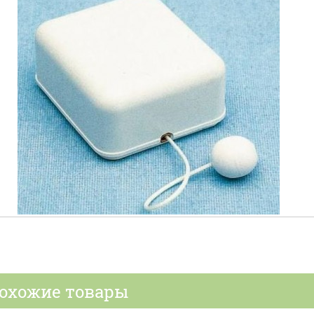
охожие товары