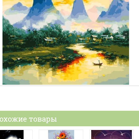
охожие товары