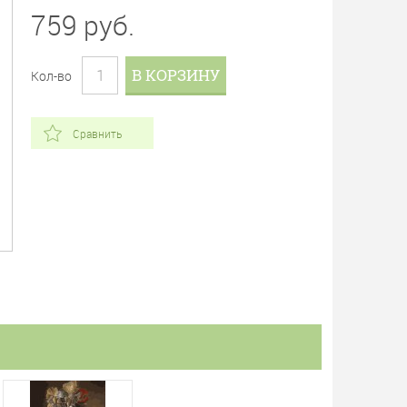
759
руб.
В КОРЗИНУ
Кол-во
Сравнить