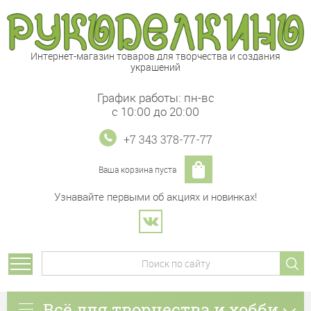
Интернет-магазин товаров для творчества и создания
украшений
График работы: пн-вс
с 10:00 до 20:00
+7 343 378-77-77
Ваша корзина пуста
Узнавайте первыми об акциях и новинках!
Всё для творчества и хобби