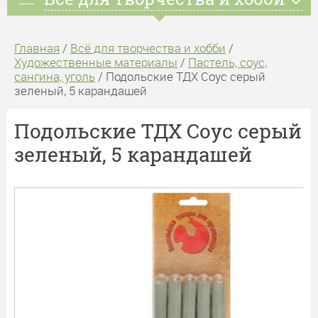
Главная
/
Всё для творчества и хобби
/
Художественные материалы
/
Пастель, соус,
сангина, уголь
/ Подольские ТДХ Соус серый
зеленый, 5 карандашей
Подольские ТДХ Соус серый
зеленый, 5 карандашей