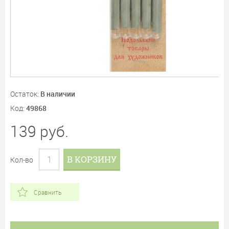
Остаток:
В наличии
Код:
49868
139
руб.
В КОРЗИНУ
Кол-во
Сравнить